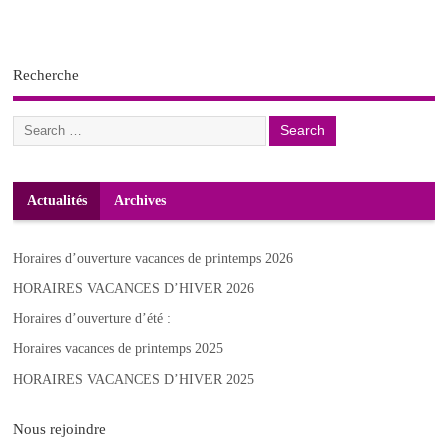
Recherche
Actualités
Archives
Horaires d’ouverture vacances de printemps 2026
HORAIRES VACANCES D’HIVER 2026
Horaires d’ouverture d’été :
Horaires vacances de printemps 2025
HORAIRES VACANCES D’HIVER 2025
Nous rejoindre