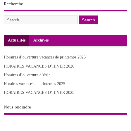
Recherche
Actualités
Archives
Horaires d’ouverture vacances de printemps 2026
HORAIRES VACANCES D’HIVER 2026
Horaires d’ouverture d’été :
Horaires vacances de printemps 2025
HORAIRES VACANCES D’HIVER 2025
Nous rejoindre