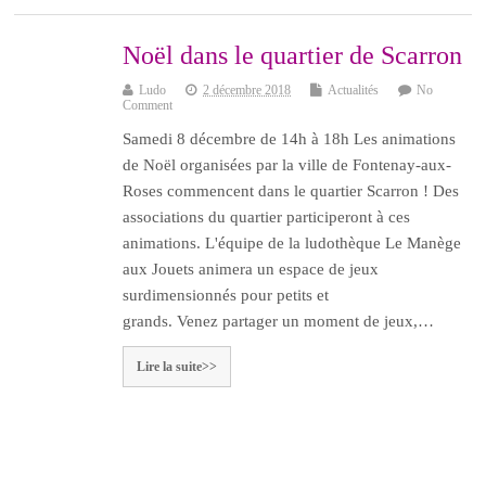
Noël dans le quartier de Scarron
Ludo
2 décembre 2018
Actualités
No
Comment
Samedi 8 décembre de 14h à 18h Les animations
de Noël organisées par la ville de Fontenay-aux-
Roses commencent dans le quartier Scarron ! Des
associations du quartier participeront à ces
animations. L'équipe de la ludothèque Le Manège
aux Jouets animera un espace de jeux
surdimensionnés pour petits et
grands. Venez partager un moment de jeux,…
Lire la suite>>