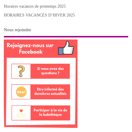
Horaires vacances de printemps 2025
HORAIRES VACANCES D’HIVER 2025
Nous rejoindre