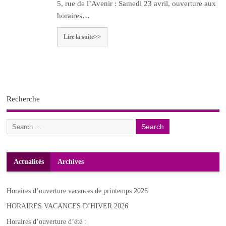
5, rue de l’Avenir : Samedi 23 avril, ouverture aux
horaires…
Lire la suite>>
Recherche
Actualités
Archives
Horaires d’ouverture vacances de printemps 2026
HORAIRES VACANCES D’HIVER 2026
Horaires d’ouverture d’été :