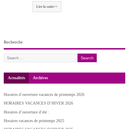
Lire la suite>>
Recherche
Actualités
Archives
Horaires d’ouverture vacances de printemps 2026
HORAIRES VACANCES D’HIVER 2026
Horaires d’ouverture d’été :
Horaires vacances de printemps 2025