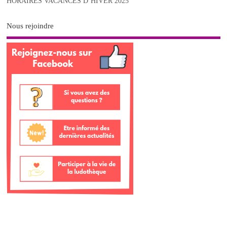
HORAIRES VACANCES D’HIVER 2025
Nous rejoindre