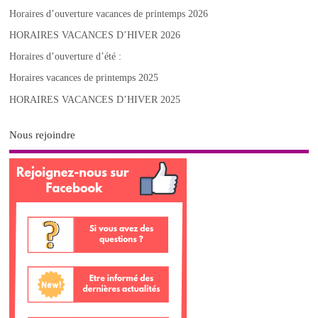
Horaires d’ouverture vacances de printemps 2026
HORAIRES VACANCES D’HIVER 2026
Horaires d’ouverture d’été :
Horaires vacances de printemps 2025
HORAIRES VACANCES D’HIVER 2025
Nous rejoindre