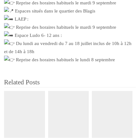
Reprise des horaires habituels le mardi 9 septembre
Espaces situés dans le quartier des Blagis
LAEP :
Reprise des horaires habituels le mardi 9 septembre
Espace Ludo 6- 12 ans :
D
u lundi au vendredi du 7 au 18 juillet inclus de 10h à 12h
et de 14h à 18h
Reprise des horaires habituels le lundi 8 septembre
Related Posts