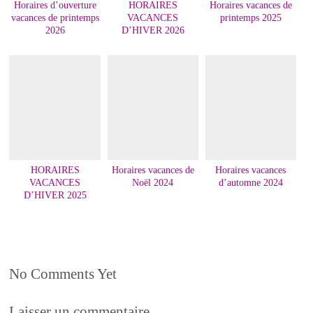
Horaires d’ouverture
HORAIRES
Horaires vacances de
vacances de printemps
VACANCES
printemps 2025
2026
D’HIVER 2026
HORAIRES
Horaires vacances de
Horaires vacances
VACANCES
Noël 2024
d’automne 2024
D’HIVER 2025
No Comments Yet
Laisser un commentaire