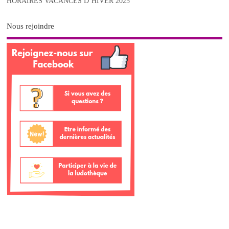
HORAIRES VACANCES D’HIVER 2025
Nous rejoindre