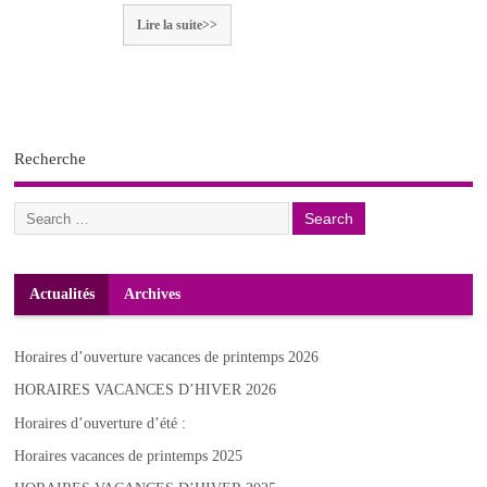
Lire la suite>>
Recherche
Actualités
Archives
Horaires d’ouverture vacances de printemps 2026
HORAIRES VACANCES D’HIVER 2026
Horaires d’ouverture d’été :
Horaires vacances de printemps 2025