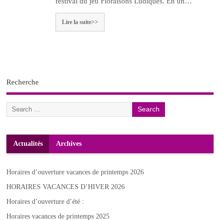
festival du jeu Floraisons Ludiques. En un…
Lire la suite>>
Recherche
Actualités
Archives
Horaires d’ouverture vacances de printemps 2026
HORAIRES VACANCES D’HIVER 2026
Horaires d’ouverture d’été :
Horaires vacances de printemps 2025