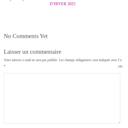
D’HIVER 2025
No Comments Yet
Laisser un commentaire
Votre adresse e-mail ne sera pas publiée.
Les champs obligatoires sont indiqués avec
Ce
*
site