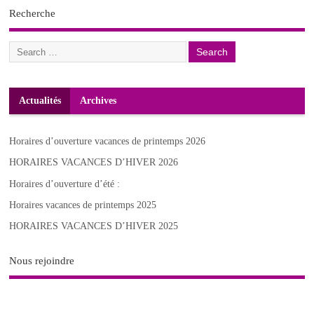
Recherche
Actualités
Archives
Horaires d’ouverture vacances de printemps 2026
HORAIRES VACANCES D’HIVER 2026
Horaires d’ouverture d’été :
Horaires vacances de printemps 2025
HORAIRES VACANCES D’HIVER 2025
Nous rejoindre