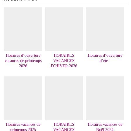
Horaires d’ouverture
HORAIRES
Horaires d’ouverture
vacances de printemps
VACANCES
d’été :
2026
D’HIVER 2026
Horaires vacances de
HORAIRES
Horaires vacances de
printemps 2025
VACANCES
Noël 2024