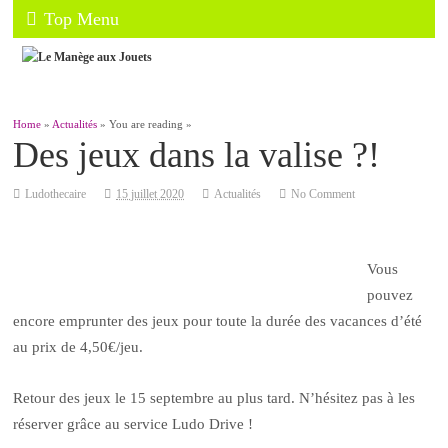
Top Menu
Home
»
Actualités
» You are reading »
Des jeux dans la valise ?!
Ludothecaire
15 juillet 2020
Actualités
No Comment
Vous
pouvez
encore emprunter des jeux pour toute la durée des vacances d’été
au prix de 4,50€/jeu.
Retour des jeux le 15 septembre au plus tard. N’hésitez pas à les
réserver grâce au service Ludo Drive !