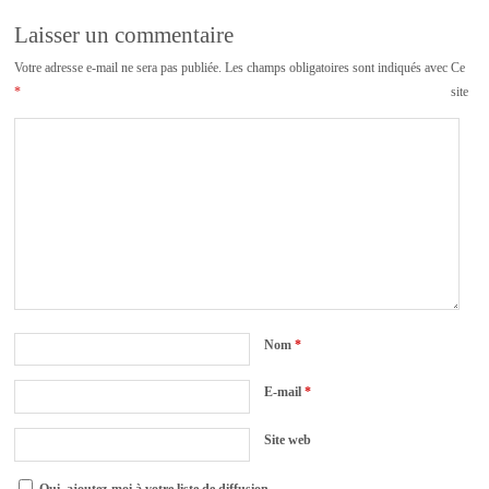
Laisser un commentaire
Votre adresse e-mail ne sera pas publiée.
Les champs obligatoires sont indiqués avec
Ce
*
site
Nom
*
E-mail
*
Site web