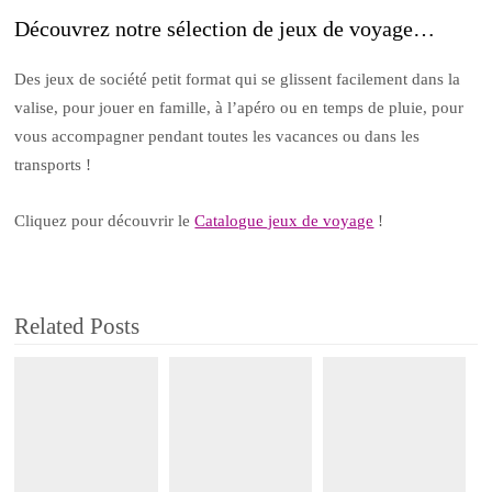
Découvrez notre sélection de jeux de voyage…
Des jeux de société petit format qui se glissent facilement dans la
valise, pour jouer en famille, à l’apéro ou en temps de pluie, pour
vous accompagner pendant toutes les vacances ou dans les
transports !
Cliquez pour découvrir le
Catalogue jeux de voyage
!
Related Posts