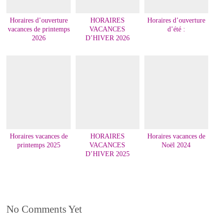
Horaires d’ouverture
HORAIRES
Horaires d’ouverture
vacances de printemps
VACANCES
d’été :
2026
D’HIVER 2026
Horaires vacances de
HORAIRES
Horaires vacances de
printemps 2025
VACANCES
Noël 2024
D’HIVER 2025
No Comments Yet