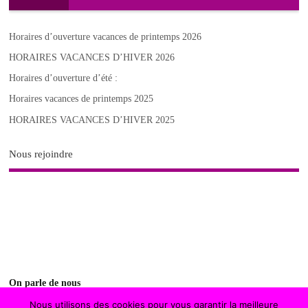
Horaires d’ouverture vacances de printemps 2026
HORAIRES VACANCES D’HIVER 2026
Horaires d’ouverture d’été :
Horaires vacances de printemps 2025
HORAIRES VACANCES D’HIVER 2025
Nous rejoindre
On parle de nous
Nous utilisons des cookies pour vous garantir la meilleure