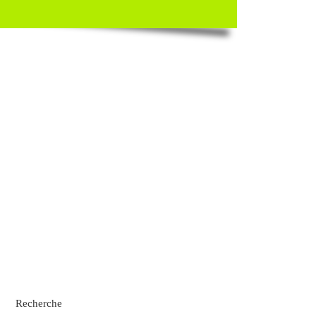
Recherche