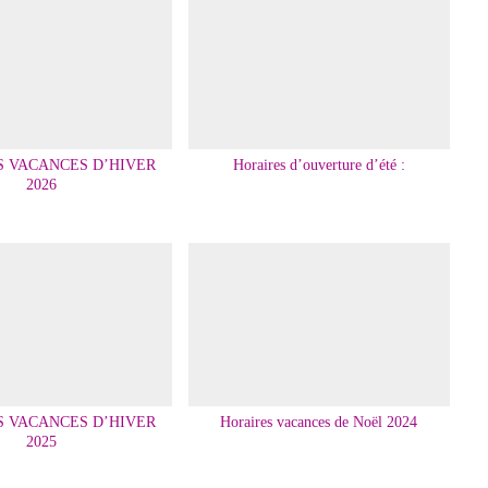
S VACANCES D’HIVER
Horaires d’ouverture d’été :
2026
S VACANCES D’HIVER
Horaires vacances de Noël 2024
2025