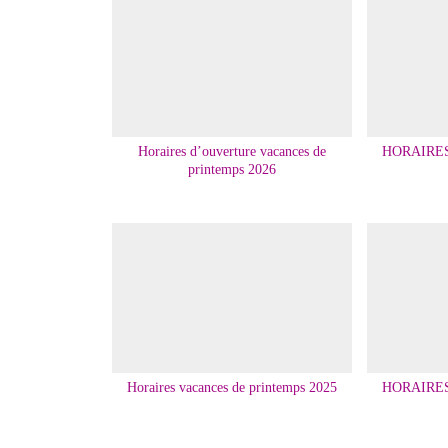
Horaires d’ouverture vacances de
HORAIRE
printemps 2026
Horaires vacances de printemps 2025
HORAIRE