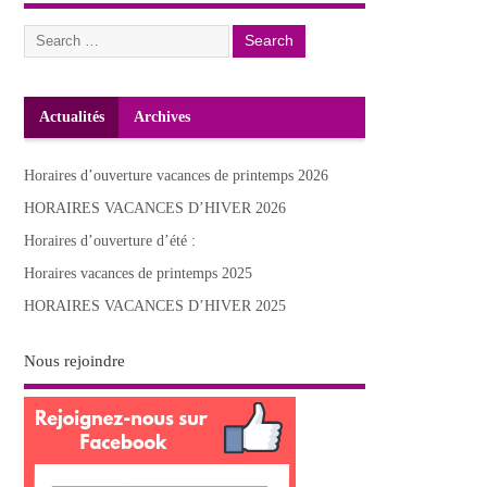
Actualités
Archives
Horaires d’ouverture vacances de printemps 2026
HORAIRES VACANCES D’HIVER 2026
Horaires d’ouverture d’été :
Horaires vacances de printemps 2025
HORAIRES VACANCES D’HIVER 2025
Nous rejoindre