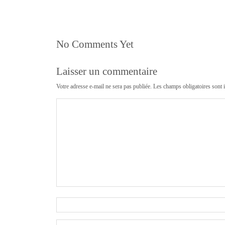
No Comments Yet
Laisser un commentaire
Votre adresse e-mail ne sera pas publiée.
Les champs obligatoires sont 