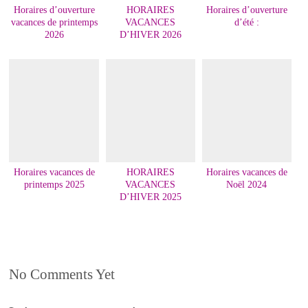
Horaires d’ouverture
HORAIRES
Horaires d’ouverture
vacances de printemps
VACANCES
d’été :
2026
D’HIVER 2026
Horaires vacances de
HORAIRES
Horaires vacances de
printemps 2025
VACANCES
Noël 2024
D’HIVER 2025
No Comments Yet