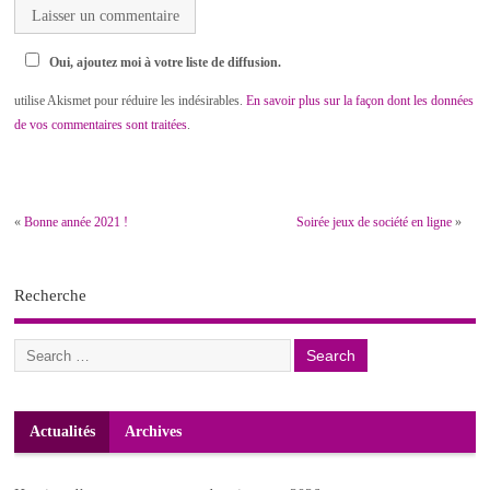
Oui, ajoutez moi à votre liste de diffusion.
utilise Akismet pour réduire les indésirables.
En savoir plus sur la façon dont les données
de vos commentaires sont traitées
.
«
Bonne année 2021 !
Soirée jeux de société en ligne
»
Recherche
Actualités
Archives