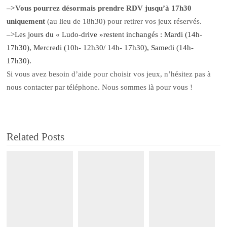
–>Vous pourrez désormais prendre RDV jusqu’à 17h30
uniquement
(au lieu de 18h30) pour retirer vos jeux réservés.
–>Les jours du « Ludo-drive »restent inchangés : Mardi (14h-
17h30), Mercredi (10h- 12h30/ 14h- 17h30), Samedi (14h-
17h30).
Si vous avez besoin d’aide pour choisir vos jeux, n’hésitez pas à
nous contacter par téléphone. Nous sommes là pour vous !
Related Posts