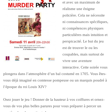
et avec un maximum de
réalisme une énigme
policière. Cela ne nécessite
ni connaissances spécifiques,
ni compétences physiques
particulières mais intuition et
perspicacité. Le but du jeu
est de trouver le ou les
coupables, mais surtout de
vivre une aventure
interactive. Cette soirée vous
plongera dans l’atmosphère d’un bal costumé en 1705. Vous êtes-
vous déjà imaginé en comtesse pompeuse ou un marquis poudré à
l’époque du roi Louis XIV?
Osez jouer le jeu ! Donner de la hauteur à vos coiffures et ornez-
vous de vos plus belles parures pour vous préparer à percer un