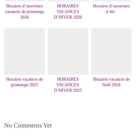
Horaires d’ouverture
HORAIRES
Horaires d’ouverture
vacances de printemps
VACANCES
d’été :
2026
D’HIVER 2026
Horaires vacances de
HORAIRES
Horaires vacances de
printemps 2025
VACANCES
Noël 2024
D’HIVER 2025
No Comments Yet