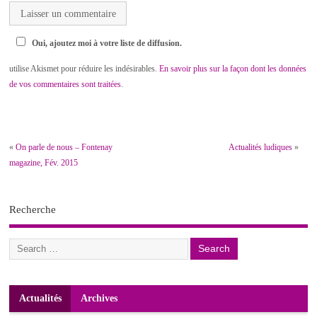
Oui, ajoutez moi à votre liste de diffusion.
utilise Akismet pour réduire les indésirables.
En savoir plus sur la façon dont les données
de vos commentaires sont traitées
.
«
On parle de nous – Fontenay
Actualités ludiques
»
magazine, Fév. 2015
Recherche
Actualités
Archives