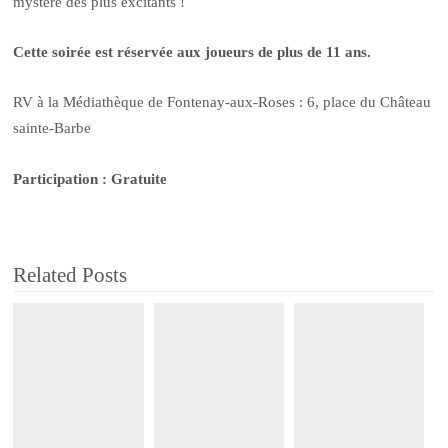
mystère des plus excitants !
Cette soirée est réservée aux joueurs de plus de 11 ans.
RV à la Médiathèque de Fontenay-aux-Roses : 6, place du Château
sainte-Barbe
Participation : Gratuite
Related Posts