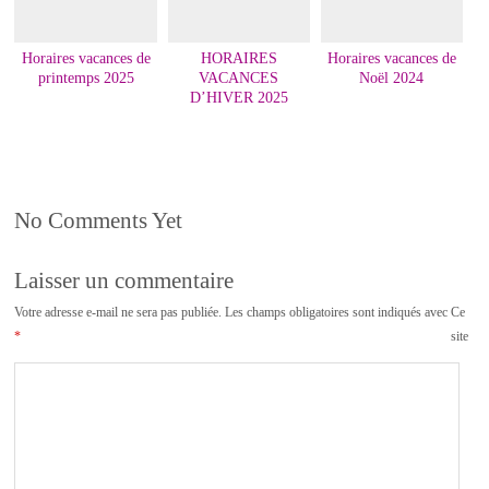
Horaires vacances de
HORAIRES
Horaires vacances de
printemps 2025
VACANCES
Noël 2024
D’HIVER 2025
No Comments Yet
Laisser un commentaire
Votre adresse e-mail ne sera pas publiée.
Les champs obligatoires sont indiqués avec
Ce
*
site