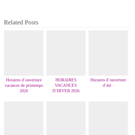
Related Posts
Horaires d’ouverture
HORAIRES
Horaires d’ouverture
vacances de printemps
VACANCES
d’été :
2026
D’HIVER 2026