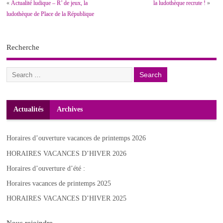
«
Actualité ludique – R’ de jeux, la
la ludothèque recrute !
»
ludothèque de Place de la République
Recherche
Actualités
Archives
Horaires d’ouverture vacances de printemps 2026
HORAIRES VACANCES D’HIVER 2026
Horaires d’ouverture d’été :
Horaires vacances de printemps 2025
HORAIRES VACANCES D’HIVER 2025