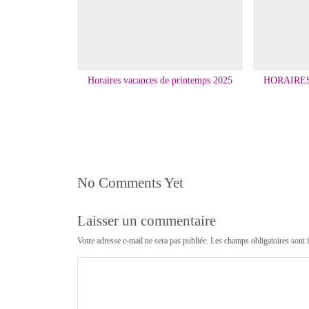
Horaires vacances de printemps 2025
HORAIRE
No Comments Yet
Laisser un commentaire
Votre adresse e-mail ne sera pas publiée.
Les champs obligatoires sont 