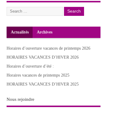
Actualités
Archives
Horaires d’ouverture vacances de printemps 2026
HORAIRES VACANCES D’HIVER 2026
Horaires d’ouverture d’été :
Horaires vacances de printemps 2025
HORAIRES VACANCES D’HIVER 2025
Nous rejoindre