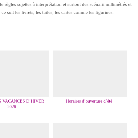
 règles sujettes à interprétation et surtout des scénarii millimétrés et
e soit les livrets, les tuiles, les cartes comme les figurines.
S VACANCES D’HIVER
Horaires d’ouverture d’été :
2026