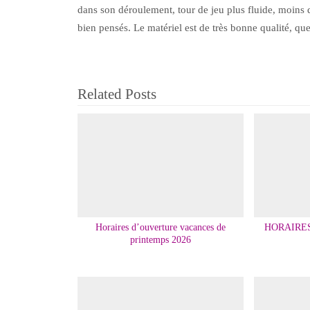
dans son déroulement, tour de jeu plus fluide, moins de
bien pensés. Le matériel est de très bonne qualité, que c
Related Posts
Horaires d’ouverture vacances de
HORAIRE
printemps 2026