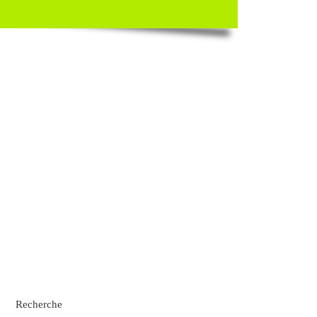
Recherche