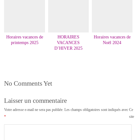
Horaires vacances de
HORAIRES
Horaires vacances de
printemps 2025
VACANCES
Noël 2024
D’HIVER 2025
No Comments Yet
Laisser un commentaire
Votre adresse e-mail ne sera pas publiée.
Les champs obligatoires sont indiqués avec
Ce
*
site