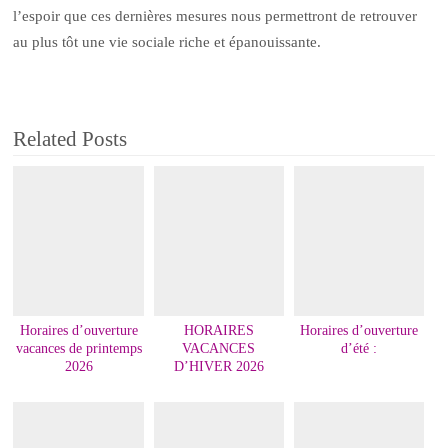
l’espoir que ces dernières mesures nous permettront de retrouver
au plus tôt une vie sociale riche et épanouissante.
Related Posts
Horaires d’ouverture
HORAIRES
Horaires d’ouverture
vacances de printemps
VACANCES
d’été :
2026
D’HIVER 2026