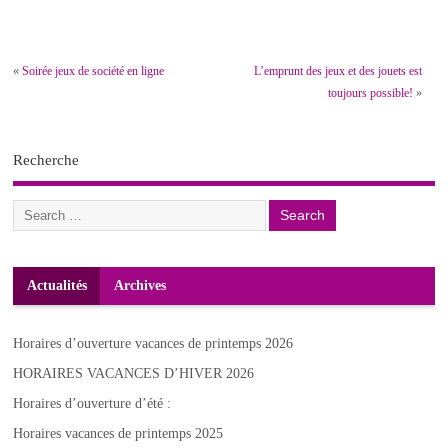
«
Soirée jeux de société en ligne
L’emprunt des jeux et des jouets est
toujours possible!
»
Recherche
Actualités
Archives
Horaires d’ouverture vacances de printemps 2026
HORAIRES VACANCES D’HIVER 2026
Horaires d’ouverture d’été :
Horaires vacances de printemps 2025