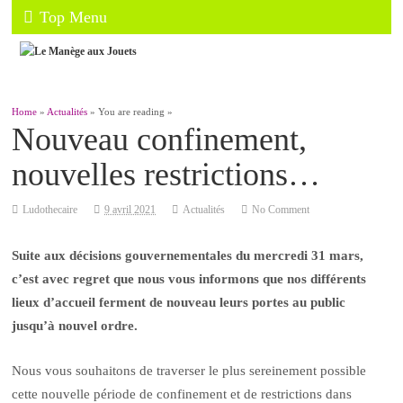
Top Menu
Home
»
Actualités
» You are reading »
Nouveau confinement,
nouvelles restrictions…
Ludothecaire
9 avril 2021
Actualités
No Comment
Suite aux décisions gouvernementales du mercredi 31 mars,
c’est avec regret que nous vous informons que nos différents
lieux d’accueil ferment de nouveau leurs portes au public
jusqu’à nouvel ordre.
Nous vous souhaitons de traverser le plus sereinement possible
cette nouvelle période de confinement et de restrictions dans