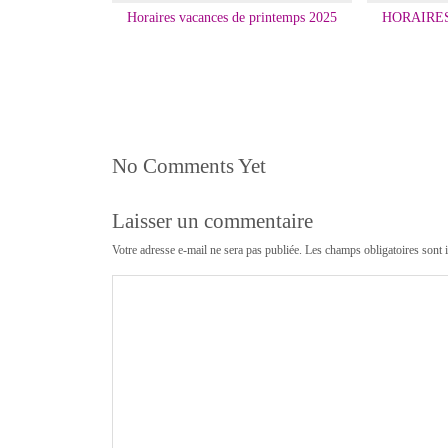
Horaires vacances de printemps 2025
HORAIRE
No Comments Yet
Laisser un commentaire
Votre adresse e-mail ne sera pas publiée.
Les champs obligatoires sont 