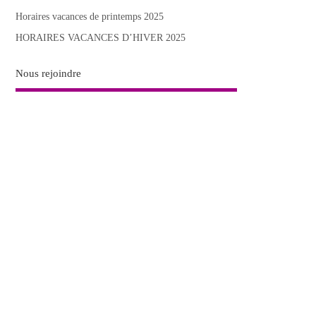
Horaires vacances de printemps 2025
HORAIRES VACANCES D’HIVER 2025
Nous rejoindre