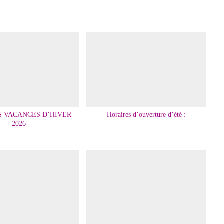
S VACANCES D’HIVER
Horaires d’ouverture d’été :
2026