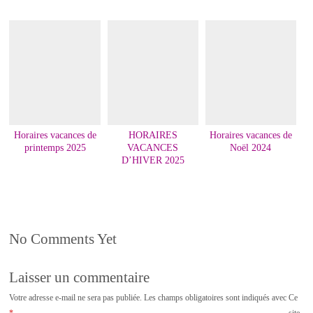
Horaires vacances de
HORAIRES
Horaires vacances de
printemps 2025
VACANCES
Noël 2024
D’HIVER 2025
No Comments Yet
Laisser un commentaire
Votre adresse e-mail ne sera pas publiée.
Les champs obligatoires sont indiqués avec
Ce
*
site