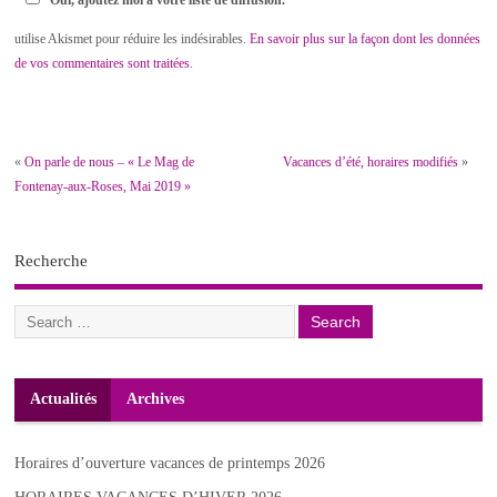
utilise Akismet pour réduire les indésirables.
En savoir plus sur la façon dont les données
de vos commentaires sont traitées
.
«
On parle de nous – « Le Mag de
Vacances d’été, horaires modifiés
»
Fontenay-aux-Roses, Mai 2019 »
Recherche
Actualités
Archives
Horaires d’ouverture vacances de printemps 2026