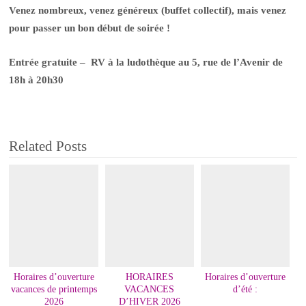
Venez nombreux, venez généreux (buffet collectif), mais venez
pour passer un bon début de soirée !
Entrée gratuite – RV à la ludothèque au 5, rue de l’Avenir de
18h à 20h30
Related Posts
Horaires d’ouverture
HORAIRES
Horaires d’ouverture
vacances de printemps
VACANCES
d’été :
2026
D’HIVER 2026