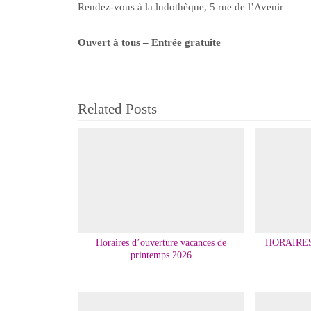
Rendez-vous à la ludothèque, 5 rue de l’Avenir
Ouvert à tous – Entrée gratuite
Related Posts
Horaires d’ouverture vacances de
HORAIRE
printemps 2026