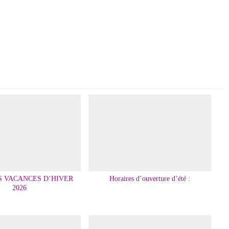
S VACANCES D’HIVER
Horaires d’ouverture d’été :
2026