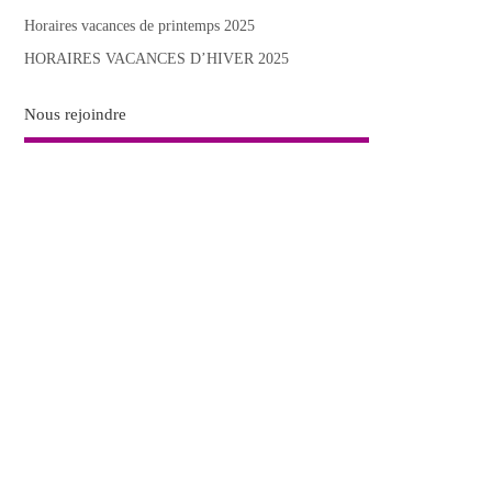
Horaires vacances de printemps 2025
HORAIRES VACANCES D’HIVER 2025
Nous rejoindre