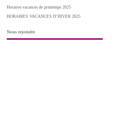
Horaires vacances de printemps 2025
HORAIRES VACANCES D’HIVER 2025
Nous rejoindre