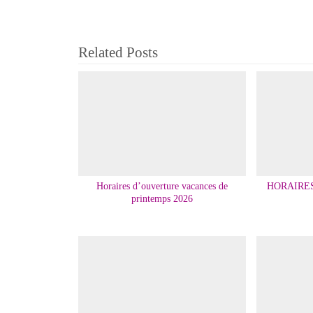
Related Posts
Horaires d’ouverture vacances de
HORAIRE
printemps 2026