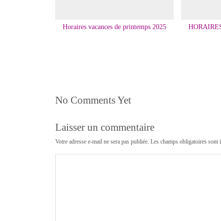
Horaires vacances de printemps 2025
HORAIRE
No Comments Yet
Laisser un commentaire
Votre adresse e-mail ne sera pas publiée.
Les champs obligatoires sont 