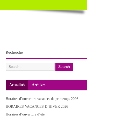
Recherche
Actualités
Archives
Horaires d’ouverture vacances de printemps 2026
HORAIRES VACANCES D’HIVER 2026
Horaires d’ouverture d’été :