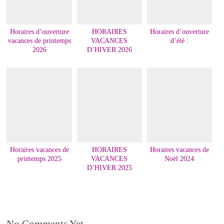
Horaires d’ouverture
HORAIRES
Horaires d’ouverture
vacances de printemps
VACANCES
d’été :
2026
D’HIVER 2026
Horaires vacances de
HORAIRES
Horaires vacances de
printemps 2025
VACANCES
Noël 2024
D’HIVER 2025
No Comments Yet