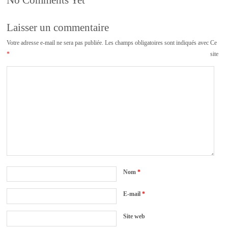
Laisser un commentaire
Votre adresse e-mail ne sera pas publiée.
Les champs obligatoires sont indiqués avec
Ce
*
site
Nom
*
E-mail
*
Site web