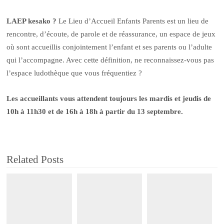
LAEP kesako ?
Le Lieu d’Accueil Enfants Parents est un lieu de
rencontre, d’écoute, de parole et de réassurance, un espace de jeux
où sont accueillis conjointement l’enfant et ses parents ou l’adulte
qui l’accompagne. Avec cette définition, ne reconnaissez-vous pas
l’espace ludothèque que vous fréquentiez ?
Les accueillants vous attendent toujours les mardis et jeudis de
10h à 11h30 et de 16h à 18h à partir du 13 septembre.
Related Posts