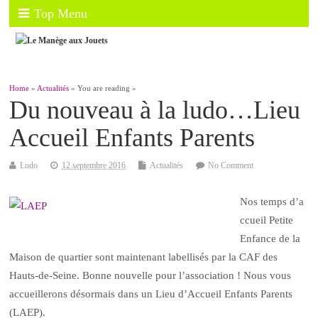
Top Menu
Home
»
Actualités
» You are reading »
Du nouveau à la ludo…Lieu
Accueil Enfants Parents
Ludo
12 septembre 2016
Actualités
No Comment
Nos temps d’a
ccueil Petite
Enfance de la
Maison de quartier sont maintenant labellisés par la CAF des
Hauts-de-Seine. Bonne nouvelle pour l’association ! Nous vous
accueillerons désormais dans un Lieu d’Accueil Enfants Parents
(LAEP).