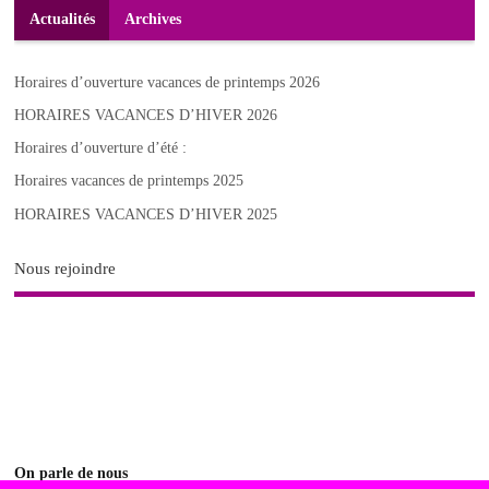
Actualités
Archives
Horaires d’ouverture vacances de printemps 2026
HORAIRES VACANCES D’HIVER 2026
Horaires d’ouverture d’été :
Horaires vacances de printemps 2025
HORAIRES VACANCES D’HIVER 2025
Nous rejoindre
On parle de nous